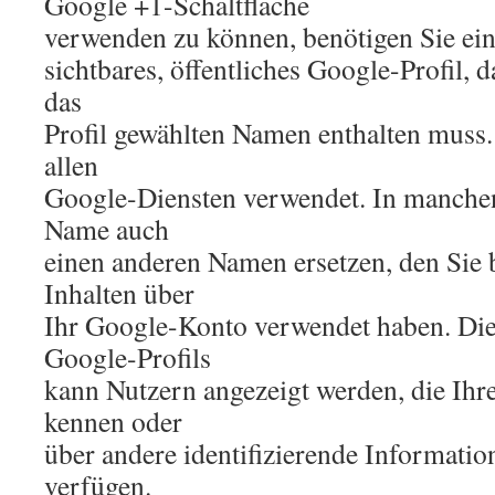
Google +1-Schaltfläche
verwenden zu können, benötigen Sie ein
sichtbares, öffentliches Google-Profil, 
das
Profil gewählten Namen enthalten muss.
allen
Google-Diensten verwendet. In manchen
Name auch
einen anderen Namen ersetzen, den Sie 
Inhalten über
Ihr Google-Konto verwendet haben. Die 
Google-Profils
kann Nutzern angezeigt werden, die Ihr
kennen oder
über andere identifizierende Informati
verfügen.