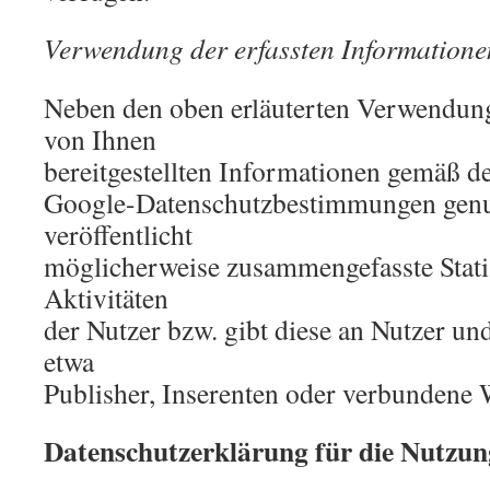
Verwendung der erfassten Informatione
Neben den oben erläuterten Verwendun
von Ihnen
bereitgestellten Informationen gemäß d
Google-Datenschutzbestimmungen genu
veröffentlicht
möglicherweise zusammengefasste Statis
Aktivitäten
der Nutzer bzw. gibt diese an Nutzer und
etwa
Publisher, Inserenten oder verbundene 
Datenschutzerklärung für die Nutzun