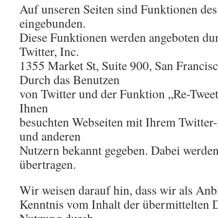
Auf unseren Seiten sind Funktionen des
eingebunden.
Diese Funktionen werden angeboten durc
Twitter, Inc.
1355 Market St, Suite 900, San Franci
Durch das Benutzen
von Twitter und der Funktion „Re-Twee
Ihnen
besuchten Webseiten mit Ihrem Twitter
und anderen
Nutzern bekannt gegeben. Dabei werden
übertragen.
Wir weisen darauf hin, dass wir als Anbi
Kenntnis vom Inhalt der übermittelten 