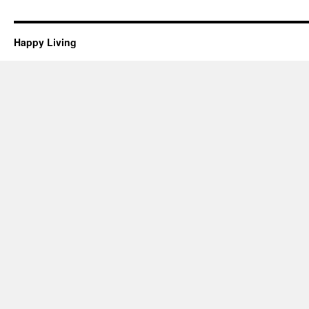
Happy Living