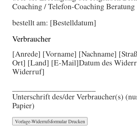
Coaching / Telefon-Coaching Beratung
bestellt am: [Bestelldatum]
Verbraucher
[Anrede] [Vorname] [Nachname] [Stra
Ort] [Land] [E-Mail]Datum des Widerr
Widerruf]
_____________________
Unterschrift des/der Verbraucher(s) (nu
Papier)