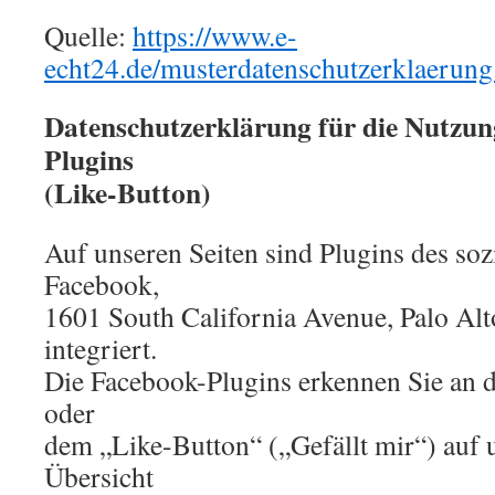
Quelle:
https://www.e-
echt24.de/musterdatenschutzerklaerung
Datenschutzerklärung für die Nutzun
Plugins
(Like-Button)
Auf unseren Seiten sind Plugins des so
Facebook,
1601 South California Avenue, Palo Al
integriert.
Die Facebook-Plugins erkennen Sie an
oder
dem „Like-Button“ („Gefällt mir“) auf u
Übersicht