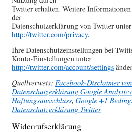
Nutzung durch
Twitter erhalten. Weitere Informationen 
der
Datenschutzerklärung von Twitter unter
http://twitter.com/privacy
.
Ihre Datenschutzeinstellungen bei Twitt
Konto-Einstellungen unter
http://twitter.com/account/settings
änder
Quellverweis:
Facebook-Disclaimer von
Datenschutzerklärung Google Analytics
Haftungsausschluss
,
Google +1 Beding
Datenschutzerklärung Twitter
Widerrufserklärung