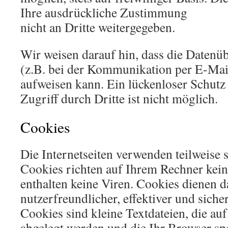
Ihre ausdrückliche Zustimmung
nicht an Dritte weitergegeben.
Wir weisen darauf hin, dass die Datenü
(z.B. bei der Kommunikation per E-Mail
aufweisen kann. Ein lückenloser Schutz
Zugriff durch Dritte ist nicht möglich.
Cookies
Die Internetseiten verwenden teilweise 
Cookies richten auf Ihrem Rechner kei
enthalten keine Viren. Cookies dienen 
nutzerfreundlicher, effektiver und sich
Cookies sind kleine Textdateien, die au
abgelegt werden und die Ihr Browser spe