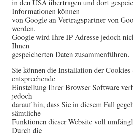
in den USA übertragen und dort gespeic
Informationen können
von Google an Vertragspartner von Goo
werden.
Google wird Ihre IP-Adresse jedoch nic
Ihnen
gespeicherten Daten zusammenführen.
Sie können die Installation der Cookies
entsprechende
Einstellung Ihrer Browser Software ver
jedoch
darauf hin, dass Sie in diesem Fall gege
sämtliche
Funktionen dieser Website voll umfängl
Durch die