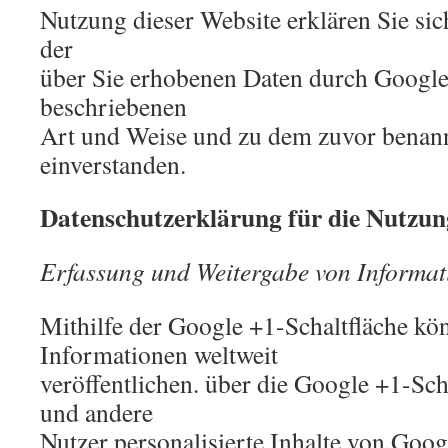
Nutzung dieser Website erklären Sie sic
der
über Sie erhobenen Daten durch Google
beschriebenen
Art und Weise und zu dem zuvor benan
einverstanden.
Datenschutzerklärung für die Nutzun
Erfassung und Weitergabe von Informat
Mithilfe der Google +1-Schaltfläche kö
Informationen weltweit
veröffentlichen. über die Google +1-Scha
und andere
Nutzer personalisierte Inhalte von Goo