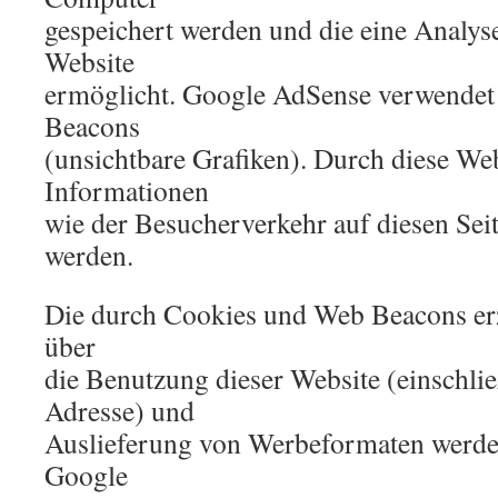
gespeichert werden und die eine Analys
Website
ermöglicht. Google AdSense verwendet
Beacons
(unsichtbare Grafiken). Durch diese W
Informationen
wie der Besucherverkehr auf diesen Sei
werden.
Die durch Cookies und Web Beacons er
über
die Benutzung dieser Website (einschlie
Adresse) und
Auslieferung von Werbeformaten werde
Google