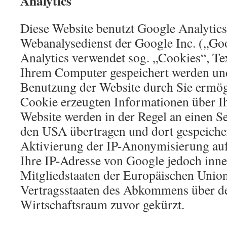
Analytics
Diese Website benutzt Google Analytics
Webanalysedienst der Google Inc. („Go
Analytics verwendet sog. „Cookies“, Tex
Ihrem Computer gespeichert werden und
Benutzung der Website durch Sie ermög
Cookie erzeugten Informationen über I
Website werden in der Regel an einen S
den USA übertragen und dort gespeicher
Aktivierung der IP-Anonymisierung auf
Ihre IP-Adresse von Google jedoch inn
Mitgliedstaaten der Europäischen Union
Vertragsstaaten des Abkommens über d
Wirtschaftsraum zuvor gekürzt.