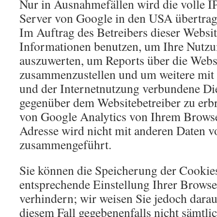
Nur in Ausnahmefällen wird die volle I
Server von Google in den USA übertrag
Im Auftrag des Betreibers dieser Websi
Informationen benutzen, um Ihre Nutzu
auszuwerten, um Reports über die Websi
zusammenzustellen und um weitere mit
und der Internetnutzung verbundene Di
gegenüber dem Websitebetreiber zu er
von Google Analytics von Ihrem Browse
Adresse wird nicht mit anderen Daten 
zusammengeführt.
Sie können die Speicherung der Cookie
entsprechende Einstellung Ihrer Brows
verhindern; wir weisen Sie jedoch darauf
diesem Fall gegebenenfalls nicht sämtli