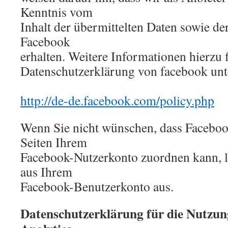
Kenntnis vom
Inhalt der übermittelten Daten sowie d
Facebook
erhalten. Weitere Informationen hierzu f
Datenschutzerklärung von facebook unt
http://de-de.facebook.com/policy.php
Wenn Sie nicht wünschen, dass Faceboo
Seiten Ihrem
Facebook-Nutzerkonto zuordnen kann, lo
aus Ihrem
Facebook-Benutzerkonto aus.
Datenschutzerklärung für die Nutzun