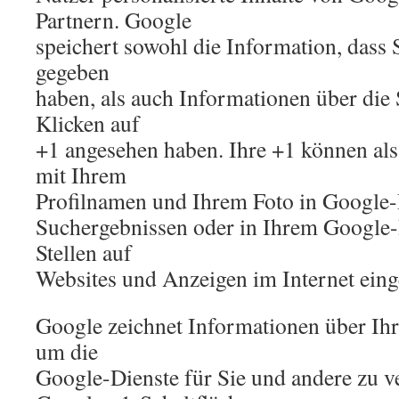
Partnern. Google
speichert sowohl die Information, dass S
gegeben
haben, als auch Informationen über die 
Klicken auf
+1 angesehen haben. Ihre +1 können a
mit Ihrem
Profilnamen und Ihrem Foto in Google-D
Suchergebnissen oder in Ihrem Google-P
Stellen auf
Websites und Anzeigen im Internet eing
Google zeichnet Informationen über Ihr
um die
Google-Dienste für Sie und andere zu v