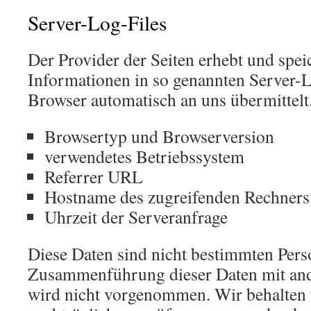
Server-Log-Files
Der Provider der Seiten erhebt und spei
Informationen in so genannten Server-Lo
Browser automatisch an uns übermittelt.
Browsertyp und Browserversion
verwendetes Betriebssystem
Referrer URL
Hostname des zugreifenden Rechners
Uhrzeit der Serveranfrage
Diese Daten sind nicht bestimmten Pers
Zusammenführung dieser Daten mit and
wird nicht vorgenommen. Wir behalten u