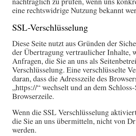
nachträglich zu prüfen, wenn uns konkr
eine rechtswidrige Nutzung bekannt we
SSL-Verschlüsselung
Diese Seite nutzt aus Gründen der Sich
der Übertragung vertraulicher Inhalte, 
Anfragen, die Sie an uns als Seitenbetr
Verschlüsselung. Eine verschlüsselte V
daran, dass die Adresszeile des Browsers
„https://“ wechselt und an dem Schloss
Browserzeile.
Wenn die SSL Verschlüsselung aktiviert 
die Sie an uns übermitteln, nicht von Dr
werden.