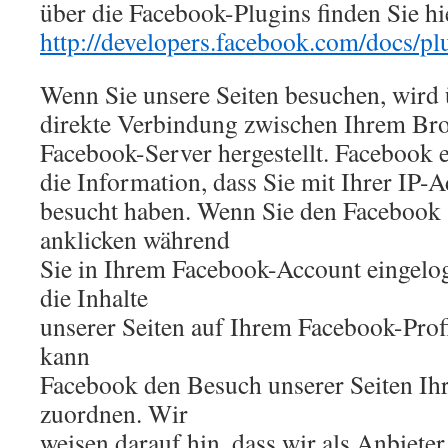
über die Facebook-Plugins finden Sie hi
http://developers.facebook.com/docs/pl
Wenn Sie unsere Seiten besuchen, wird 
direkte Verbindung zwischen Ihrem Br
Facebook-Server hergestellt. Facebook 
die Information, dass Sie mit Ihrer IP-A
besucht haben. Wenn Sie den Facebook
anklicken während
Sie in Ihrem Facebook-Account eingelog
die Inhalte
unserer Seiten auf Ihrem Facebook-Prof
kann
Facebook den Besuch unserer Seiten I
zuordnen. Wir
weisen darauf hin, dass wir als Anbieter