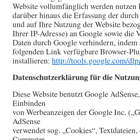
Website vollumfänglich werden nutzen 
darüber hinaus die Erfassung der durch
und auf Ihre Nutzung der Website bezog
Ihrer IP-Adresse) an Google sowie die V
Daten durch Google verhindern, indem 
folgenden Link verfügbare Browser-Plu
installieren:
http://tools.google.com/dl
Datenschutzerklärung für die Nutzun
Diese Website benutzt Google AdSense,
Einbinden
von Werbeanzeigen der Google Inc. („G
AdSense
verwendet sog. „Cookies“, Textdateien, 
Computer