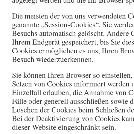
Die meisten der von uns verwendeten C
genannte „Session-Cookies“. Sie werde
Besuchs automatisch gelöscht. Andere C
Ihrem Endgerät gespeichert, bis Sie die
Cookies ermöglichen es uns, Ihren Bro
Besuch wiederzuerkennen.
Sie können Ihren Browser so einstellen,
Setzen von Cookies informiert werden 
Einzelfall erlauben, die Annahme von C
Fälle oder generell ausschließen sowie 
Löschen der Cookies beim Schließen de
Bei der Deaktivierung von Cookies kann
dieser Website eingeschränkt sein.